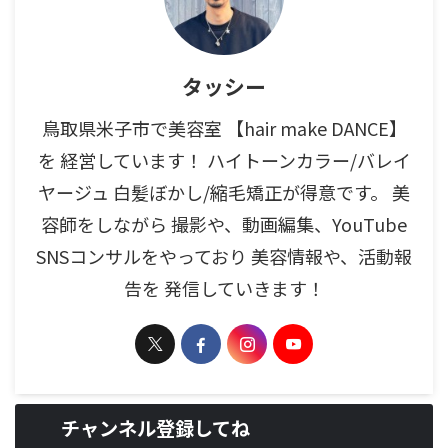
タッシー
鳥取県米子市で美容室 【hair make DANCE】
を 経営しています！ ハイトーンカラー/バレイ
ヤージュ 白髪ぼかし/縮毛矯正が得意です。 美
容師をしながら 撮影や、動画編集、YouTube
SNSコンサルをやっており 美容情報や、活動報
告を 発信していきます！
チャンネル登録してね