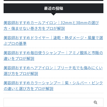
最近の投稿
美容師おすすめカールアイロン｜32mmと38mmの選び
方・傷ませない巻き方をプロが解説
美容師おすすめドライヤー｜速乾・熱ダメージ・風量で選
ぶプロの基準
美容師おすすめ毎日使うシャンプー｜アミノ酸系と市販の
違いをプロが解説
美容師おすすめヘアアイロン｜ブリーチ毛でも傷みにくい
選び方をプロが解説
美容師おすすめカラーシャンプー｜紫・シルバー・ピンク
の違いと選び方をプロが解説