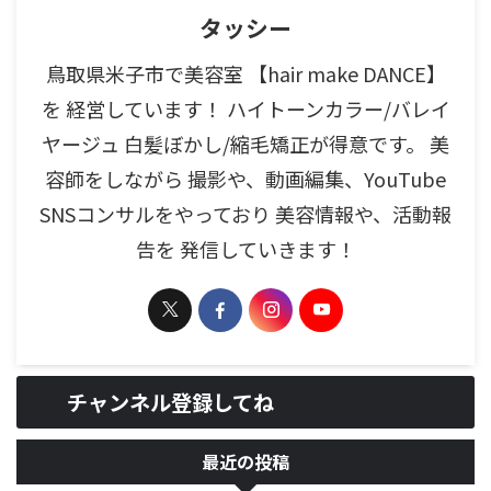
タッシー
鳥取県米子市で美容室 【hair make DANCE】
を 経営しています！ ハイトーンカラー/バレイ
ヤージュ 白髪ぼかし/縮毛矯正が得意です。 美
容師をしながら 撮影や、動画編集、YouTube
SNSコンサルをやっており 美容情報や、活動報
告を 発信していきます！
チャンネル登録してね
最近の投稿