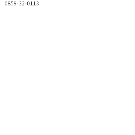
0859-32-0113