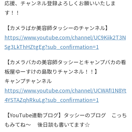
応援、チャンネル登録よろしくお願いいたしま
す！！
【カメラばか美容師タッシーのチャンネル】
https://www.youtube.com/channel/UC9Kiik2T3N
Sg3LkThHZtgEg?sub_confirmation=1
【カメラバカの美容師タッシーとキャンプバカの看
板屋ゆーすけの島取りチャンネル！！】
キャンプチャンネル
https://www.youtube.com/channel/UCWAfI1N8Yt
4YSTAZqhRkuLg?sub_confirmation=1
【YouTube連動ブログ】タッシーのブログ こっち
もみてね〜 後日談も書いてます☆