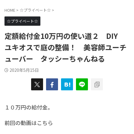
HOME
>
☆プライベート☆
>
☆プライベート☆
定額給付金10万円の使い道２ DIY
ユキオスで庭の整備！ 美容師ユーチ
ューバー タッシーちゃんねる
2020年5月15日
１０万円の給付金。
前回の動画はこちら