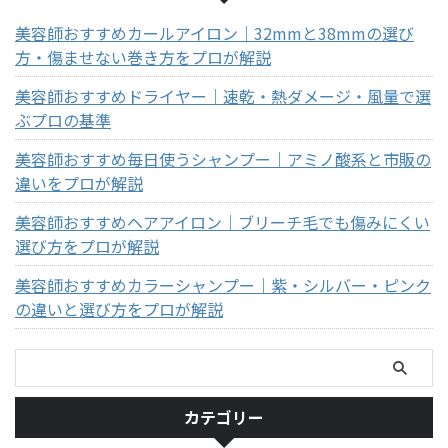
美容師おすすめカールアイロン｜32mmと38mmの選び
方・傷ませない巻き方をプロが解説
美容師おすすめドライヤー｜速乾・熱ダメージ・風量で選
ぶプロの基準
美容師おすすめ毎日使うシャンプー｜アミノ酸系と市販の
違いをプロが解説
美容師おすすめヘアアイロン｜ブリーチ毛でも傷みにくい
選び方をプロが解説
美容師おすすめカラーシャンプー｜紫・シルバー・ピンク
の違いと選び方をプロが解説
カテゴリー