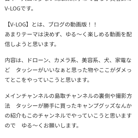
V-LOGです。
【V-LOG】とは、ブログの動画版！！
あまりテーマは決めず、ゆる〜く楽しめる動画を配
信しようと思います。
内容は、ドローン、カメラ系、美容系、犬、家電な
ど タッシーがいいなぁと思った物やここがダメっ
てとこをやっていこうと思います。
メインチャンネルの島取チャンネルの裏側や撮影方
法 タッシーが勝手に買ったキャンプグッズなんか
の紹介もこのチャンネルでやっていこうと思います
ので ゆる〜くお願いします。