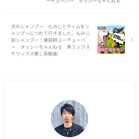
ーチューバー タッシーちゃんねる
犬のシャンプー もみじとティムをシ
ャンプーにつれて行きました。もみじ
初シャンプー！美容師ユーチューバ
ー タッシーちゃんねる 柴ミックス
チワックス癒し系動画