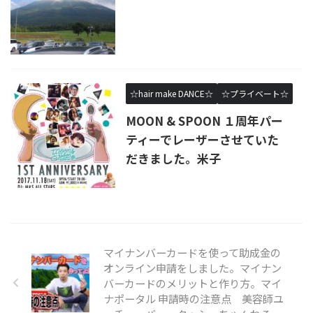
☆hair make DANCE☆
☆プライベート☆
MOON & SPOON １周年パー
ティーでレーザーさせていた
だきました。米子
マイナンバーカードを使って助成金の
オンライン申請をしました。マイナン
バーカードのメリットと作り方。マイ
ナポータル 申請時の注意点 美容師ユ