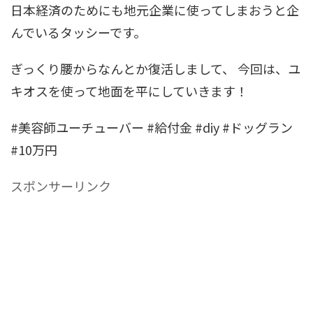
日本経済のためにも地元企業に使ってしまおうと企
んでいるタッシーです。
ぎっくり腰からなんとか復活しまして、 今回は、ユ
キオスを使って地面を平にしていきます！
#美容師ユーチューバー #給付金 #diy #ドッグラン
#10万円
スポンサーリンク