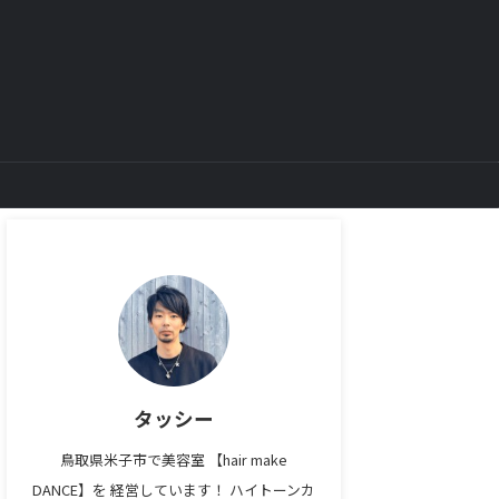
タッシー
鳥取県米子市で美容室 【hair make
DANCE】を 経営しています！ ハイトーンカ