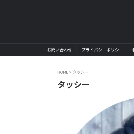
お問い合わせ
プライバシーポリシー
HOME
>
タッシー
タッシー