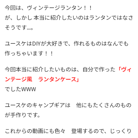
今回は、ヴィンテージランタン！！
が、しかし 本当に紹介したいのはランタンではなさ
そうです...。
ユースケはDIYが大好きで、作れるものはなんでも
作っちゃいます！！
今回本当に紹介したいものは、自分で作った
「ヴィ
ンテージ風 ランタンケース」
でしたWWW
ユースケのキャンプギアは 他にもたくさんのもの
が手作りです。
これからの動画にも色々 登場するので、じっくり