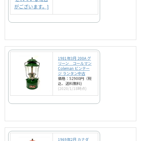
1981年3月 200A グ
リーン コールマン
Coleman ビンテー
ジ ランタン中古
価格：52900円（税
込、送料無料)
(2020/1/18時点)
1969年2月 カナダ