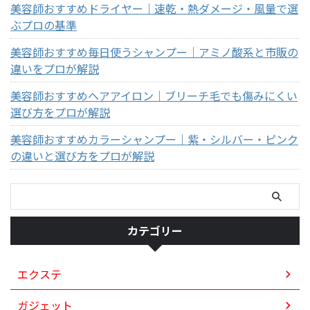
美容師おすすめドライヤー｜速乾・熱ダメージ・風量で選
ぶプロの基準
美容師おすすめ毎日使うシャンプー｜アミノ酸系と市販の
違いをプロが解説
美容師おすすめヘアアイロン｜ブリーチ毛でも傷みにくい
選び方をプロが解説
美容師おすすめカラーシャンプー｜紫・シルバー・ピンク
の違いと選び方をプロが解説
カテゴリー
エクステ
ガジェット