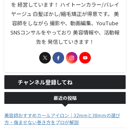
を 経営しています！ ハイトーンカラー/バレイ
ヤージュ 白髪ぼかし/縮毛矯正が得意です。 美
容師をしながら 撮影や、動画編集、YouTube
SNSコンサルをやっており 美容情報や、活動報
告を 発信していきます！
チャンネル登録してね
最近の投稿
美容師おすすめカールアイロン｜32mmと38mmの選び
方・傷ませない巻き方をプロが解説