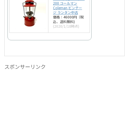
200 コールマン
Coleman ビンテー
ジ ランタン中古
価格：46000円（税
込、送料無料)
(2020/1/18時点)
スポンサーリンク