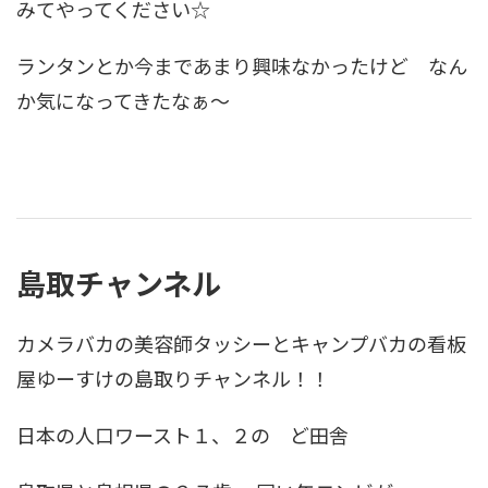
みてやってください☆
ランタンとか今まであまり興味なかったけど なん
か気になってきたなぁ〜
島取チャンネル
カメラバカの美容師タッシーとキャンプバカの看板
屋ゆーすけの島取りチャンネル！！
日本の人口ワースト１、２の ど田舎