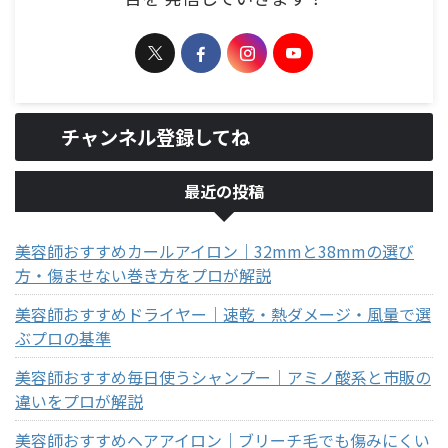
チャンネル登録してね
最近の投稿
美容師おすすめカールアイロン｜32mmと38mmの選び
方・傷ませない巻き方をプロが解説
美容師おすすめドライヤー｜速乾・熱ダメージ・風量で選
ぶプロの基準
美容師おすすめ毎日使うシャンプー｜アミノ酸系と市販の
違いをプロが解説
美容師おすすめヘアアイロン｜ブリーチ毛でも傷みにくい