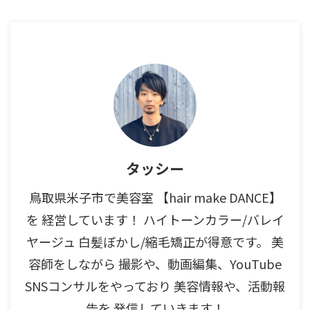
タッシー
鳥取県米子市で美容室 【hair make DANCE】
を 経営しています！ ハイトーンカラー/バレイ
ヤージュ 白髪ぼかし/縮毛矯正が得意です。 美
容師をしながら 撮影や、動画編集、YouTube
SNSコンサルをやっており 美容情報や、活動報
告を 発信していきます！