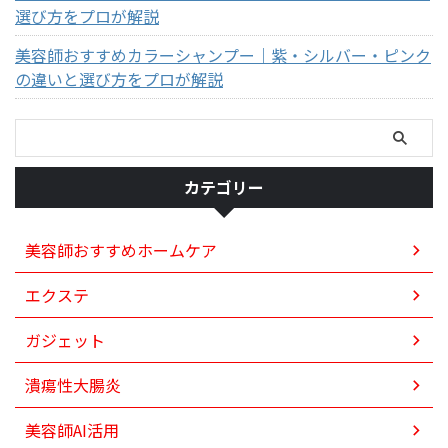
選び方をプロが解説
美容師おすすめカラーシャンプー｜紫・シルバー・ピンク
の違いと選び方をプロが解説
カテゴリー
美容師おすすめホームケア
エクステ
ガジェット
潰瘍性大腸炎
美容師AI活用